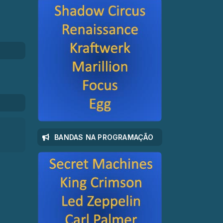
BANDAS NA PROGRAMAÇÃO