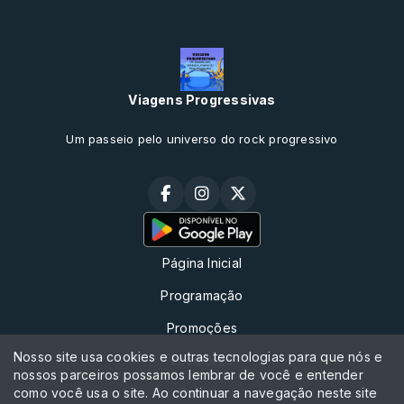
Viagens Progressivas
Um passeio pelo universo do rock progressivo
Página Inicial
Programação
Promoções
Nosso site usa cookies e outras tecnologias para que nós e
Locutores
nossos parceiros possamos lembrar de você e entender
como você usa o site. Ao continuar a navegação neste site
Contato