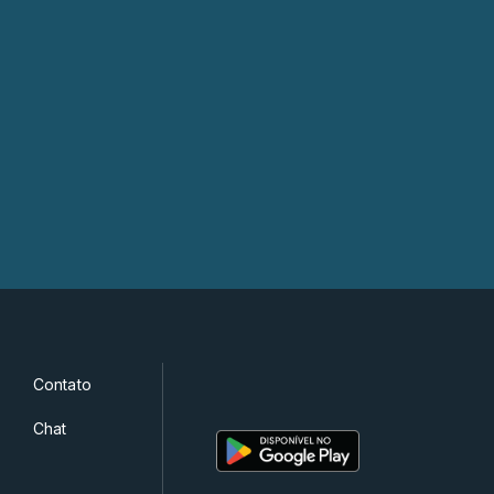
Contato
Chat