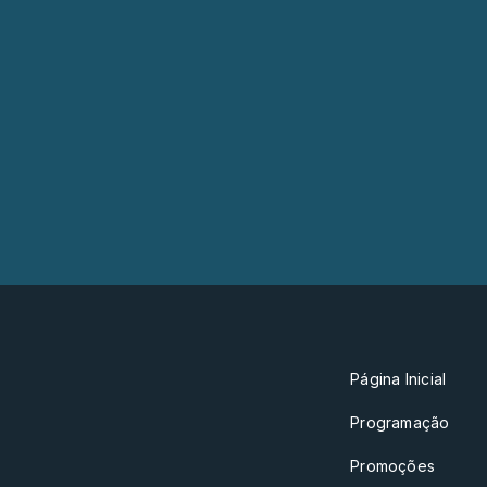
Página Inicial
Programação
Promoções