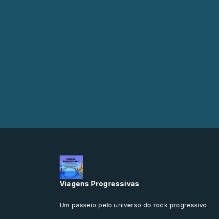
Viagens Progressivas
Um passeio pelo universo do rock progressivo