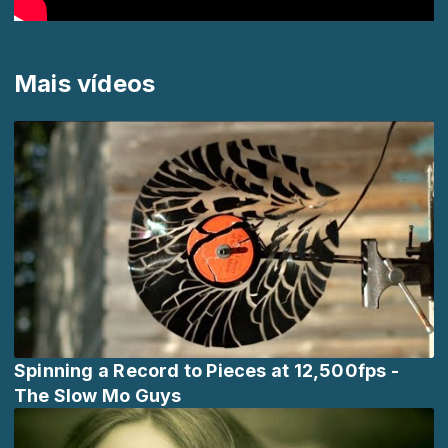
Mais vídeos
Spinning a Record to Pieces at 12,500fps -
The Slow Mo Guys