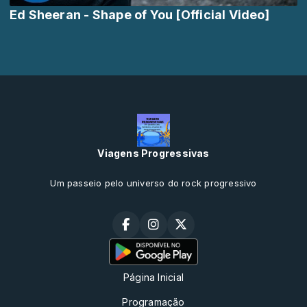
Ed Sheeran - Shape of You [Official Video]
Viagens Progressivas
Um passeio pelo universo do rock progressivo
Página Inicial
Programação