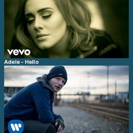
Adele - Hello